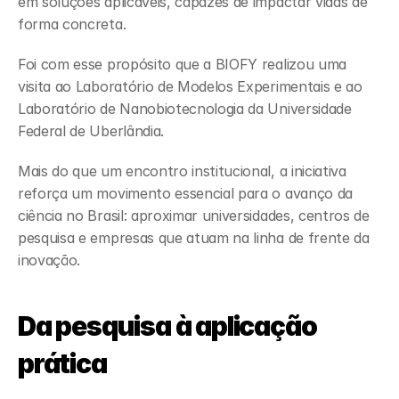
em soluções aplicáveis, capazes de impactar vidas de 
forma concreta.
Foi com esse propósito que a BIOFY realizou uma 
visita ao Laboratório de Modelos Experimentais e ao 
Laboratório de Nanobiotecnologia da Universidade 
Federal de Uberlândia.
Mais do que um encontro institucional, a iniciativa 
reforça um movimento essencial para o avanço da 
ciência no Brasil: aproximar universidades, centros de 
pesquisa e empresas que atuam na linha de frente da 
inovação.
Da pesquisa à aplicação 
prática