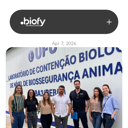
Apr 7, 2026