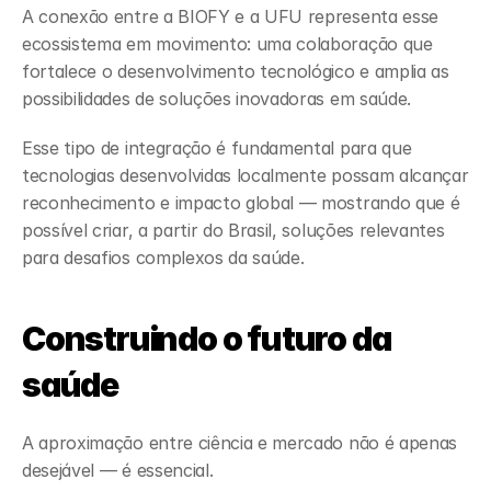
A conexão entre a BIOFY e a UFU representa esse 
ecossistema em movimento: uma colaboração que 
fortalece o desenvolvimento tecnológico e amplia as 
possibilidades de soluções inovadoras em saúde.
Esse tipo de integração é fundamental para que 
tecnologias desenvolvidas localmente possam alcançar 
reconhecimento e impacto global — mostrando que é 
possível criar, a partir do Brasil, soluções relevantes 
para desafios complexos da saúde.
Construindo o futuro da 
saúde
A aproximação entre ciência e mercado não é apenas 
desejável — é essencial.