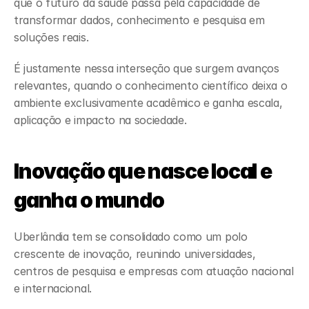
que o futuro da saúde passa pela capacidade de 
transformar dados, conhecimento e pesquisa em 
soluções reais.
É justamente nessa interseção que surgem avanços 
relevantes, quando o conhecimento científico deixa o 
ambiente exclusivamente acadêmico e ganha escala, 
aplicação e impacto na sociedade.
Inovação que nasce local e 
ganha o mundo
Uberlândia tem se consolidado como um polo 
crescente de inovação, reunindo universidades, 
centros de pesquisa e empresas com atuação nacional 
e internacional.