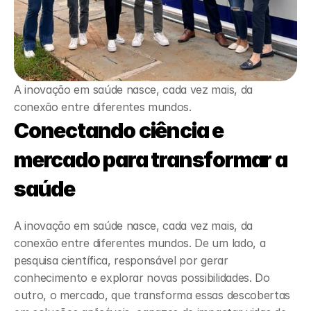
A inovação em saúde nasce, cada vez mais, da 
conexão entre diferentes mundos.
Conectando ciência e 
mercado para transformar a 
saúde
A inovação em saúde nasce, cada vez mais, da 
conexão entre diferentes mundos. De um lado, a 
pesquisa científica, responsável por gerar 
conhecimento e explorar novas possibilidades. Do 
outro, o mercado, que transforma essas descobertas 