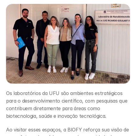
Os laboratórios da UFU são ambientes estratégicos 
para o desenvolvimento científico, com pesquisas que 
contribuem diretamente para áreas como 
biotecnologia, saúde e inovação tecnológica.
Ao visitar esses espaços, a BIOFY reforça sua visão de 