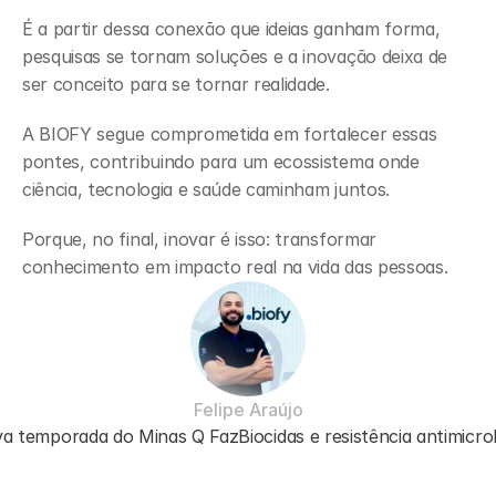
É a partir dessa conexão que ideias ganham forma, 
pesquisas se tornam soluções e a inovação deixa de 
ser conceito para se tornar realidade.
A BIOFY segue comprometida em fortalecer essas 
pontes, contribuindo para um ecossistema onde 
ciência, tecnologia e saúde caminham juntos.
Porque, no final, inovar é isso: transformar 
conhecimento em impacto real na vida das pessoas.
Felipe Araújo
ova temporada do Minas Q Faz
Biocidas e resistência antimicro