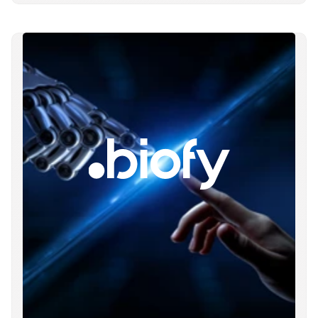
Voltar para a home