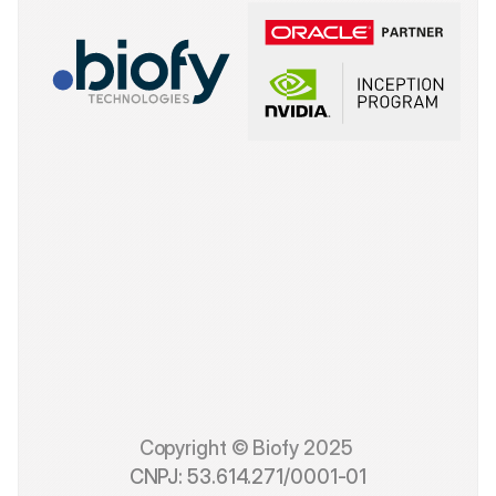
Copyright © Biofy 2025 
CNPJ: 53.614.271/0001-01