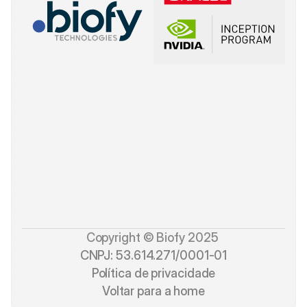
Copyright © Biofy 2025 
CNPJ: 53.614.271/0001-01
Política de privacidade
Voltar para a home