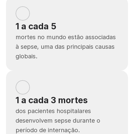
1 a cada 5 
mortes no mundo estão associadas 
à sepse, uma das principais causas 
globais.
1 a cada 3 mortes
dos pacientes hospitalares 
desenvolvem sepse durante o 
período de internação.