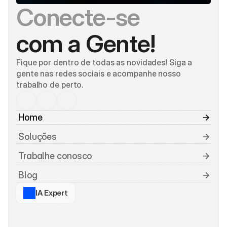
Conecte-se
com a Gente!
Fique por dentro de todas as novidades! Siga a 
gente nas redes sociais e acompanhe nosso 
trabalho de perto.
 Home
 Soluções
 Trabalhe conosco
 Blog
IA Expert