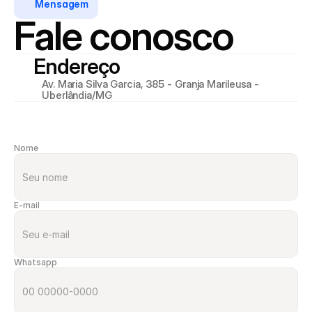
Mensagem
Fale conosco
Endereço
Av. Maria Silva Garcia, 385 - Granja Marileusa - 
Uberlândia/MG
Nome
E-mail
Whatsapp