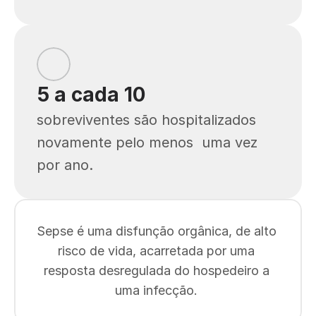
5 a cada 10
sobreviventes são hospitalizados 
novamente pelo menos  uma vez 
por ano.
Sepse é uma disfunção orgânica, de alto 
risco de vida, acarretada por uma 
resposta desregulada do hospedeiro a 
uma infecção. 