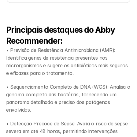
Principais destaques do Abby 
Recommender:
• Previsão de Resistência Antimicrobiana (AMR): 
Identifica genes de resistência presentes nos 
microrganismos e sugere os antibióticos mais seguros 
e eficazes para o tratamento. 
• Sequenciamento Completo de DNA (WGS): Analisa o 
genoma completo das bactérias, fornecendo um 
panorama detalhado e preciso dos patógenos 
envolvidos. 
• Detecção Precoce de Sepse: Avalia o risco de sepse 
severa em até 48 horas, permitindo intervenções 