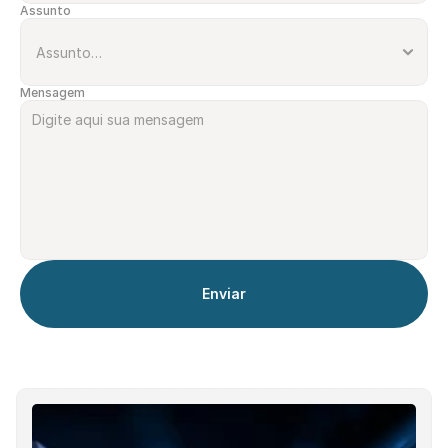
Assunto
Mensagem
Enviar