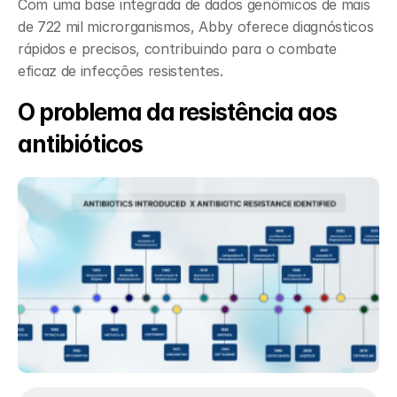
Com uma base integrada de dados genômicos de mais 
de 722 mil microrganismos, Abby oferece diagnósticos 
rápidos e precisos, contribuindo para o combate 
eficaz de infecções resistentes.
O problema da resistência aos 
antibióticos