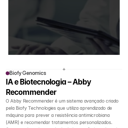
Biofy Genomics
IA e Biotecnologia – Abby 
Recommender
O Abby Recommender é um sistema avançado criado 
pela Biofy Technologies que utiliza aprendizado de 
máquina para prever a resistência antimicrobiana 
(AMR) e recomendar tratamentos personalizados. 