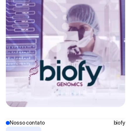
Nosso contato
biofy