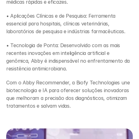
médicas rápidas e eficazes. 
• Aplicações Clínicas e de Pesquisa: Ferramenta 
essencial para hospitais, clínicas veterinárias, 
laboratórios de pesquisa e indústrias farmacêuticas. 
• Tecnologia de Ponta: Desenvolvido com as mais 
recentes inovações em inteligência artificial e 
genômica, Abby é indispensável no enfrentamento da 
resistência antimicrobiana.
Com o Abby Recommender, a Biofy Technologies une 
biotecnologia e IA para oferecer soluções inovadoras 
que melhoram a precisão dos diagnósticos, otimizam 
tratamentos e salvam vidas.