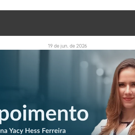
19 de jun. de 2026