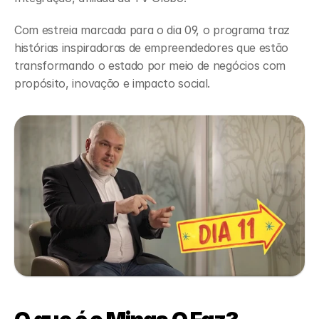
Com estreia marcada para o dia 09, o programa traz 
histórias inspiradoras de empreendedores que estão 
transformando o estado por meio de negócios com 
propósito, inovação e impacto social.