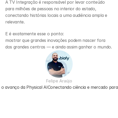
A TV Integração é responsável por levar conteúdo 
para milhões de pessoas no interior do estado, 
conectando histórias locais a uma audiência ampla e 
relevante.
E é exatamente esse o ponto:
mostrar que grandes inovações podem nascer fora 
dos grandes centros — e ainda assim ganhar o mundo.
Felipe Araújo
: o avanço da Physical AI
Conectando ciência e mercado para