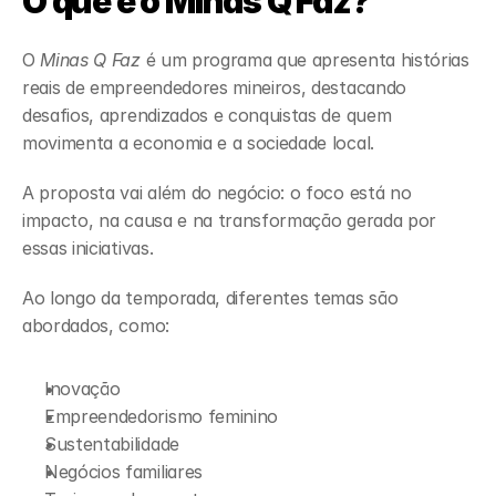
O que é o Minas Q Faz?
O 
Minas Q Faz
 é um programa que apresenta histórias 
reais de empreendedores mineiros, destacando 
desafios, aprendizados e conquistas de quem 
movimenta a economia e a sociedade local.
A proposta vai além do negócio: o foco está no 
impacto, na causa e na transformação gerada por 
essas iniciativas.
Ao longo da temporada, diferentes temas são 
abordados, como:
Inovação
Empreendedorismo feminino
Sustentabilidade
Negócios familiares