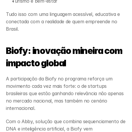
Turismo e bem-estar
Tudo isso com uma linguagem acessível, educativa e 
conectada com a realidade de quem empreende no 
Brasil.
Biofy: inovação mineira com 
impacto global
A participação da Biofy no programa reforça um 
movimento cada vez mais forte: o de startups 
brasileiras que estão ganhando relevância não apenas 
no mercado nacional, mas também no cenário 
internacional.
Com o Abby, solução que combina sequenciamento de 
DNA e inteligência artificial, a Biofy vem 