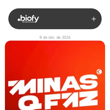
8 de abr. de 2026