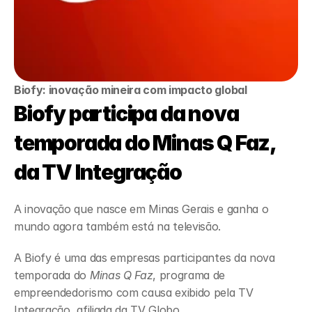
Biofy: inovação mineira com impacto global
Biofy participa da nova 
temporada do Minas Q Faz, 
da TV Integração
A inovação que nasce em Minas Gerais e ganha o 
mundo agora também está na televisão.
A Biofy é uma das empresas participantes da nova 
temporada do 
Minas Q Faz
, programa de 
empreendedorismo com causa exibido pela TV 
Integração, afiliada da TV Globo.