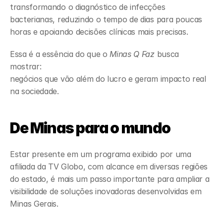
transformando o diagnóstico de infecções 
bacterianas, reduzindo o tempo de dias para poucas 
horas e apoiando decisões clínicas mais precisas.
Essa é a essência do que o 
Minas Q Faz
 busca 
mostrar:
negócios que vão além do lucro e geram impacto real 
na sociedade.
De Minas para o mundo
Estar presente em um programa exibido por uma 
afiliada da TV Globo, com alcance em diversas regiões 
do estado, é mais um passo importante para ampliar a 
visibilidade de soluções inovadoras desenvolvidas em 
Minas Gerais.