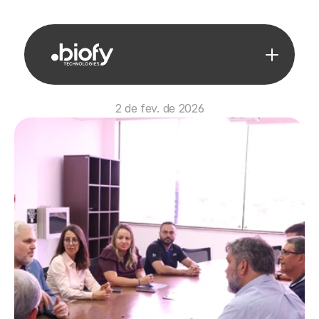
2 de fev. de 2026