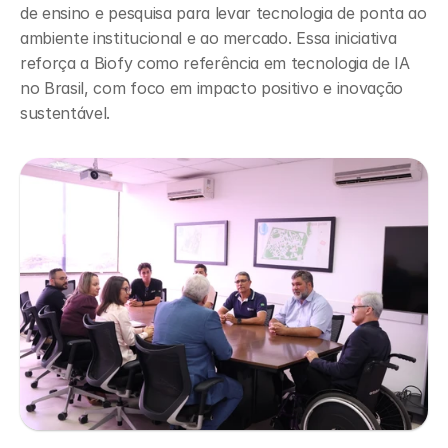
de ensino e pesquisa para levar tecnologia de ponta ao 
ambiente institucional e ao mercado. Essa iniciativa 
reforça a Biofy como referência em tecnologia de IA 
no Brasil, com foco em impacto positivo e inovação 
sustentável.