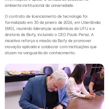
ambiente institucional da universidade.
O contrato de licenciamento de tecnologia foi 
formalizado em 30 de janeiro de 2026, em Uberlândia 
(MG), reunindo lideranças acadêmicas da UFU e a 
diretoria da Biofy, incluindo o CEO Paulo Perez. A 
iniciativa reforça a missão da Biofy de promover 
inovação aplicada e colaborar com instituições que 
atuam na vanguarda do conhecimento.