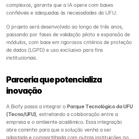
complexos, garante que a IA opere com bases 
confiáveis e adequadas às necessidades da UFU.
O projeto será desenvolvido ao longo de três anos, 
passando por fases de validação piloto e expansão de 
módulos, com base em rigorosos critérios de proteção 
de dados (LGPD) e uso exclusivo para fins 
institucionais.
Parceria que potencializa 
inovação
A Biofy passa a integrar o 
Parque Tecnológico da UFU 
(Tecno/UFU)
, estreitando a colaboração entre a 
empresa e o ambiente acadêmico. Essa integração 
abre caminho para que a solução venha a ser 
adaptada e compartilhada com outras instituições no 