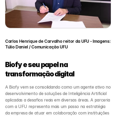
Carlos Henrique de Carvalho reitor da UFU - Imagens: 
Túlio Daniel / Comunicação UFU
Biofy e seu papel na 
transformação digital
A Biofy vem se consolidando como um agente ativo no 
desenvolvimento de soluções de Inteligência Artificial 
aplicadas a desafios reais em diversas áreas. A parceria 
com a UFU representa mais um passo na estratégia 
da empresa de atuar em colaboração com instituições 