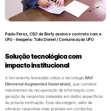
Paulo Perez, CEO da Biofy assina o contrato com a 
UFU - Imagens: Túlio Daniel / Comunicação UFU
Solução tecnológica com 
impacto institucional
A ferramenta licenciada utiliza a tecnologia 
RAG 
(Retrieval Augmented Generation)
, que combina 
mecanismos de recuperação de informação com 
geração de respostas baseadas em dados específicos 
da própria instituição. Essa abordagem, além de 
oferecer respostas mais precisas em contextos 