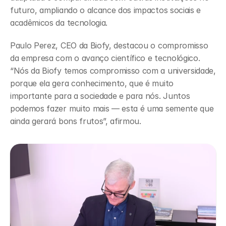
futuro, ampliando o alcance dos impactos sociais e 
acadêmicos da tecnologia.
Paulo Perez, CEO da Biofy, destacou o compromisso 
da empresa com o avanço científico e tecnológico. 
“Nós da Biofy temos compromisso com a universidade, 
porque ela gera conhecimento, que é muito 
importante para a sociedade e para nós. Juntos 
podemos fazer muito mais — esta é uma semente que 
ainda gerará bons frutos”, afirmou.