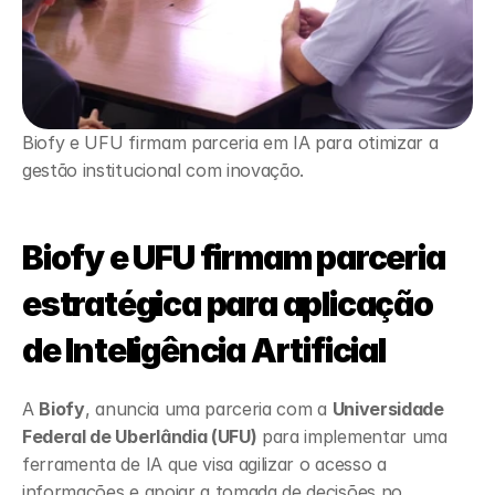
Biofy e UFU firmam parceria em IA para otimizar a 
gestão institucional com inovação.
Biofy e UFU firmam parceria 
estratégica para aplicação 
de Inteligência Artificial 
A 
Biofy
, anuncia uma parceria com a 
Universidade 
Federal de Uberlândia (UFU)
 para implementar uma 
ferramenta de IA que visa agilizar o acesso a 
informações e apoiar a tomada de decisões no 