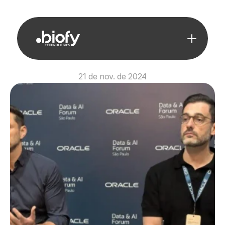
21 de nov. de 2024