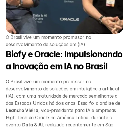
O Brasil vive um momento promissor no 
desenvolvimento de soluções em (IA)
Biofy e Oracle: Impulsionando 
a Inovação em IA no Brasil
O Brasil vive um momento promissor no 
desenvolvimento de soluções em inteligência artificial 
(IA), com uma maturidade de mercado semelhante à 
dos Estados Unidos há dois anos. Essa foi a análise de 
Leandro Vieira
, vice-presidente para IA e empresas 
High Tech da Oracle na América Latina, durante o 
evento 
Data & AI
, realizado recentemente em São 