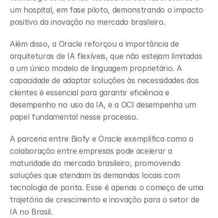
um hospital, em fase piloto, demonstrando o impacto 
positivo da inovação no mercado brasileiro.
Além disso, a Oracle reforçou a importância de 
arquiteturas de IA flexíveis, que não estejam limitadas 
a um único modelo de linguagem proprietário. A 
capacidade de adaptar soluções às necessidades dos 
clientes é essencial para garantir eficiência e 
desempenho no uso da IA, e a OCI desempenha um 
papel fundamental nesse processo.
A parceria entre Biofy e Oracle exemplifica como a 
colaboração entre empresas pode acelerar a 
maturidade do mercado brasileiro, promovendo 
soluções que atendam às demandas locais com 
tecnologia de ponta. Esse é apenas o começo de uma 
trajetória de crescimento e inovação para o setor de 
IA no Brasil.