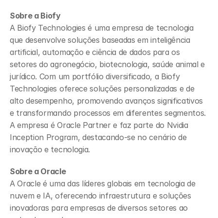
Sobre a Biofy
A Biofy Technologies é uma empresa de tecnologia 
que desenvolve soluções baseadas em inteligência 
artificial, automação e ciência de dados para os 
setores do agronegócio, biotecnologia, saúde animal e 
jurídico. Com um portfólio diversificado, a Biofy 
Technologies oferece soluções personalizadas e de 
alto desempenho, promovendo avanços significativos 
e transformando processos em diferentes segmentos. 
A empresa é Oracle Partner e faz parte do Nvidia 
Inception Program, destacando-se no cenário de 
inovação e tecnologia.
Sobre a Oracle
A Oracle é uma das líderes globais em tecnologia de 
nuvem e IA, oferecendo infraestrutura e soluções 
inovadoras para empresas de diversos setores ao 