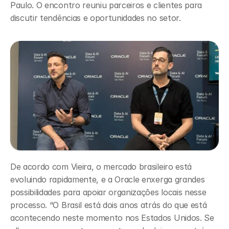
Paulo. O encontro reuniu parceiros e clientes para 
discutir tendências e oportunidades no setor.
De acordo com Vieira, o mercado brasileiro está 
evoluindo rapidamente, e a Oracle enxerga grandes 
possibilidades para apoiar organizações locais nesse 
processo. “O Brasil está dois anos atrás do que está 
acontecendo neste momento nos Estados Unidos. Se 