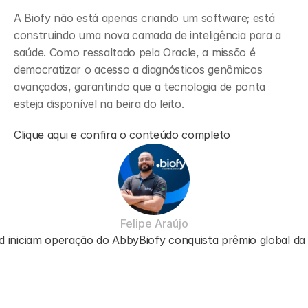
A Biofy não está apenas criando um software; está 
construindo uma nova camada de inteligência para a 
saúde. Como ressaltado pela Oracle, a missão é 
democratizar o acesso a diagnósticos genômicos 
avançados, garantindo que a tecnologia de ponta 
esteja disponível na beira do leito.
Clique aqui e confira o conteúdo completo
Felipe Araújo
d iniciam operação do Abby
Biofy conquista prêmio global da