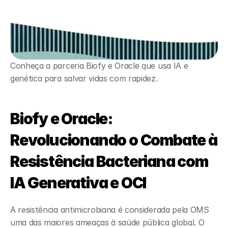
Conheça a parceria Biofy e Oracle que usa IA e 
genética para salvar vidas com rapidez.
Biofy e Oracle: 
Revolucionando o Combate à 
Resistência Bacteriana com 
IA Generativa e OCI
A resistência antimicrobiana é considerada pela OMS 
uma das maiores ameaças à saúde pública global. O 