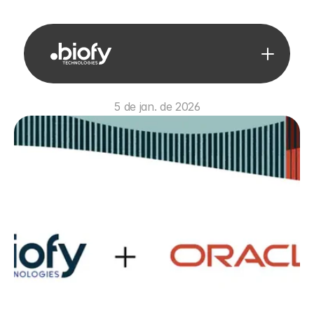
5 de jan. de 2026