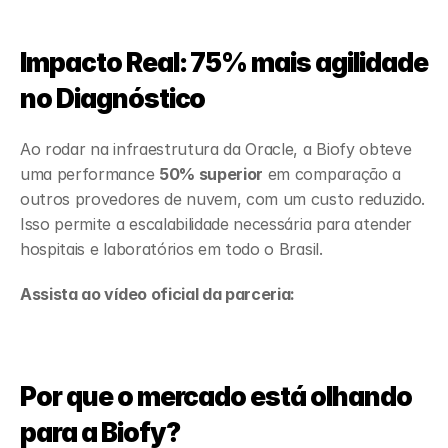
Impacto Real: 75% mais agilidade 
no Diagnóstico
Ao rodar na infraestrutura da Oracle, a Biofy obteve 
uma performance 
50% superior
 em comparação a 
outros provedores de nuvem, com um custo reduzido. 
Isso permite a escalabilidade necessária para atender 
hospitais e laboratórios em todo o Brasil.
Assista ao vídeo oficial da parceria:
Por que o mercado está olhando 
para a Biofy?