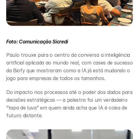
Foto: Comunicação Sicredi
Paulo trouxe para o centro da conversa a inteligência 
artificial aplicada ao mundo real, com cases de sucesso 
da Biofy que mostraram como a IA já está mudando o 
jogo para empresas de todos os tamanhos.
Do impacto nos processos até o poder dos dados para 
decisões estratégicas — a palestra foi um verdadeiro 
“tapa de luva” em quem ainda acha que IA é coisa de 
futuro distante.