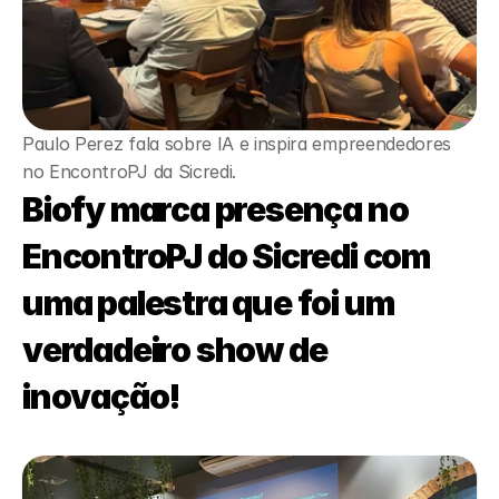
Paulo Perez fala sobre IA e inspira empreendedores 
no EncontroPJ da Sicredi.
Biofy marca presença no 
EncontroPJ do Sicredi com 
uma palestra que foi um 
verdadeiro show de 
inovação!