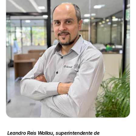
 Leandro Reis Wallau, superintendente de 