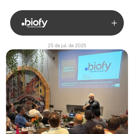
25 de jul. de 2025