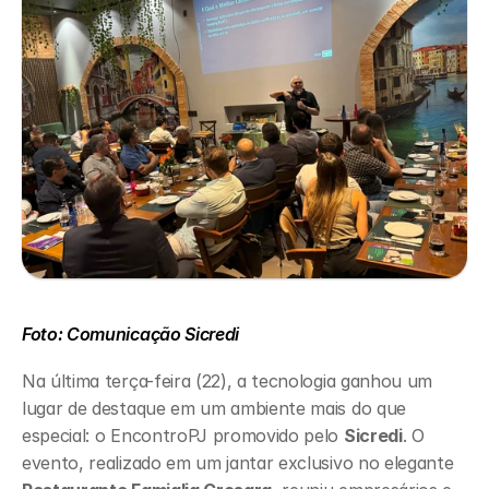
Foto: Comunicação Sicredi
Na última terça-feira (22), a tecnologia ganhou um 
lugar de destaque em um ambiente mais do que 
especial: o EncontroPJ promovido pelo 
Sicredi
. O 
evento, realizado em um jantar exclusivo no elegante 